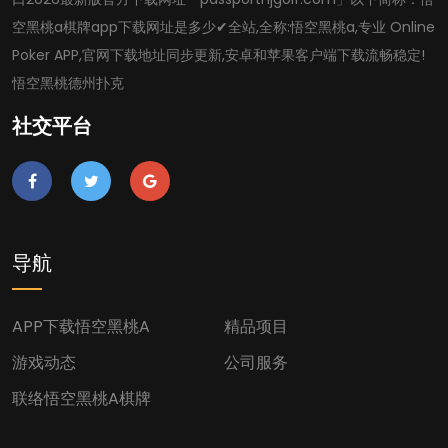
空黑桃a棋牌app下载网址是多少✔全站,全称:悟空黑桃a,专业 Online
Poker APP,官网下载地址同步更新,安卓和苹果客户端下载流畅稳定!
悟空黑桃德州扑克
社交平台
导航
APP下载悟空黑桃A
精品项目
游戏动态
公司服务
联络悟空黑桃a棋牌