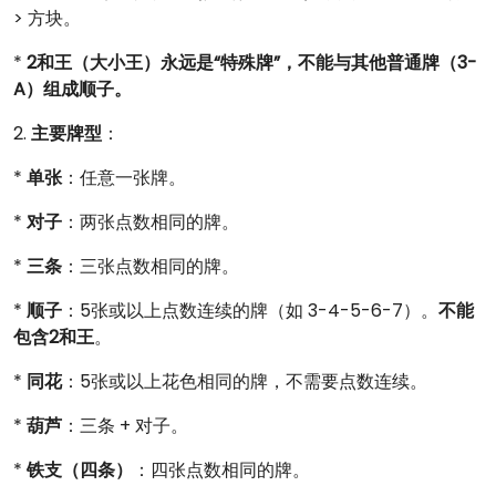
> 方块。
*
2和王（大小王）永远是“特殊牌”，不能与其他普通牌（3-
A）组成顺子。
2.
主要牌型
：
*
单张
：任意一张牌。
*
对子
：两张点数相同的牌。
*
三条
：三张点数相同的牌。
*
顺子
：5张或以上点数连续的牌（如 3-4-5-6-7）。
不能
包含2和王
。
*
同花
：5张或以上花色相同的牌，不需要点数连续。
*
葫芦
：三条 + 对子。
*
铁支（四条）
：四张点数相同的牌。