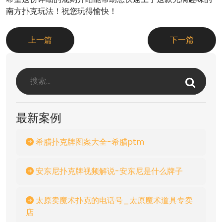
南方扑克玩法！祝您玩得愉快！
上一篇
下一篇
最新案例
希腊扑克牌图案大全-希腊ptm
安东尼扑克牌视频解说-安东尼是什么牌子
太原卖魔术扑克的电话号_太原魔术道具专卖
店