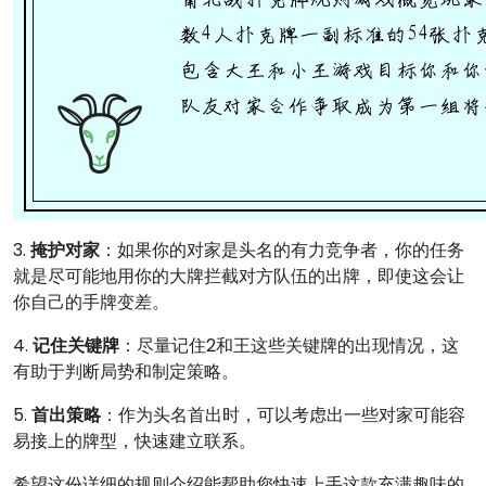
3.
掩护对家
：如果你的对家是头名的有力竞争者，你的任务
就是尽可能地用你的大牌拦截对方队伍的出牌，即使这会让
你自己的手牌变差。
4.
记住关键牌
：尽量记住2和王这些关键牌的出现情况，这
有助于判断局势和制定策略。
5.
首出策略
：作为头名首出时，可以考虑出一些对家可能容
易接上的牌型，快速建立联系。
希望这份详细的规则介绍能帮助您快速上手这款充满趣味的