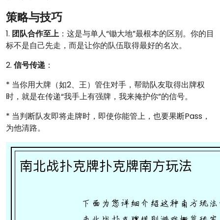
策略与技巧
1.
团队合作至上
：这是与单人“锄大地”最根本的区别。你的目
标不是自己先走，而是让你的队伍取得最好的名次。
2.
信号传递
：
* 当你用大牌（如2、王）管住对手，帮助队友取得出牌权
时，就是在传递“我手上有强牌，我来掩护你”的信号。
* 当判断队友即将走牌时，即使你能管上，也要果断Pass，
为他清路。