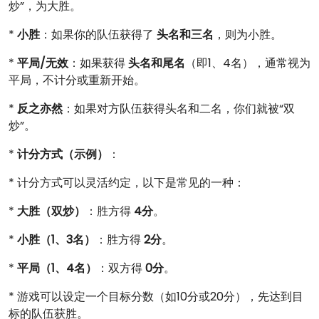
炒”，为大胜。
*
小胜
：如果你的队伍获得了
头名和三名
，则为小胜。
*
平局/无效
：如果获得
头名和尾名
（即1、4名），通常视为
平局，不计分或重新开始。
*
反之亦然
：如果对方队伍获得头名和二名，你们就被“双
炒”。
*
计分方式（示例）
：
* 计分方式可以灵活约定，以下是常见的一种：
*
大胜（双炒）
：胜方得
4分
。
*
小胜（1、3名）
：胜方得
2分
。
*
平局（1、4名）
：双方得
0分
。
* 游戏可以设定一个目标分数（如10分或20分），先达到目
标的队伍获胜。