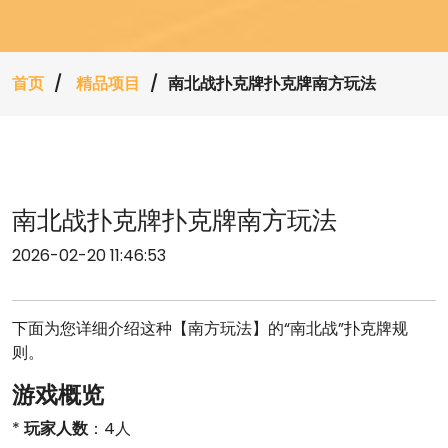
首页
精品项目
南北战扑克牌扑克牌南方玩法
南北战扑克牌扑克牌南方玩法
2026-02-20 11:46:53
下面为您详细介绍这种【南方玩法】的“南北战”扑克牌规
则。
游戏概览
*
玩家人数
：4人