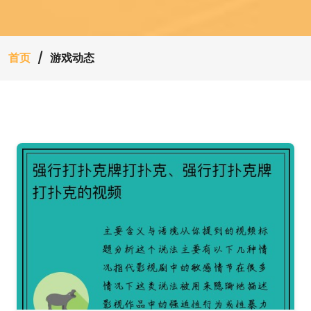
首页
游戏动态