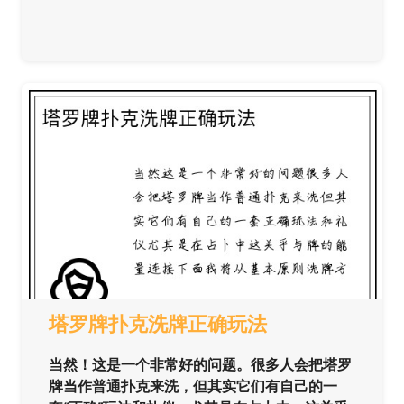
塔罗牌扑克洗牌正确玩法
当然！这是一个非常好的问题。很多人会把塔罗
牌当作普通扑克来洗，但其实它们有自己的一