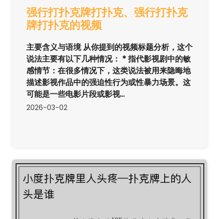
强行打扑克牌打扑克、强行打扑克
牌打扑克的视频
主要含义与语境 从你提到的视频标题分析，这个
说法主要有以下几种情况： * 指代影视剧中的敏
感情节：在很多情况下，这类说法被用来隐晦地
描述影视作品中的强迫性行为或性暴力场景。这
可能是一些电影片段或影视...
2026-03-02