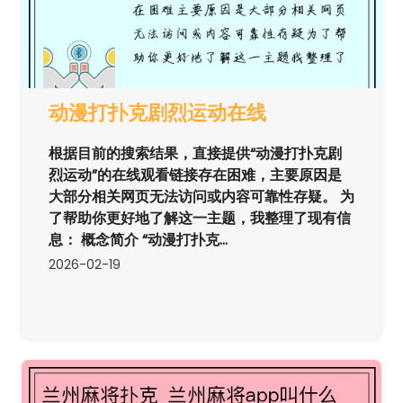
动漫打扑克剧烈运动在线
根据目前的搜索结果，直接提供“动漫打扑克剧
烈运动”的在线观看链接存在困难，主要原因是
大部分相关网页无法访问或内容可靠性存疑。 为
了帮助你更好地了解这一主题，我整理了现有信
息： 概念简介 “动漫打扑克...
2026-02-19