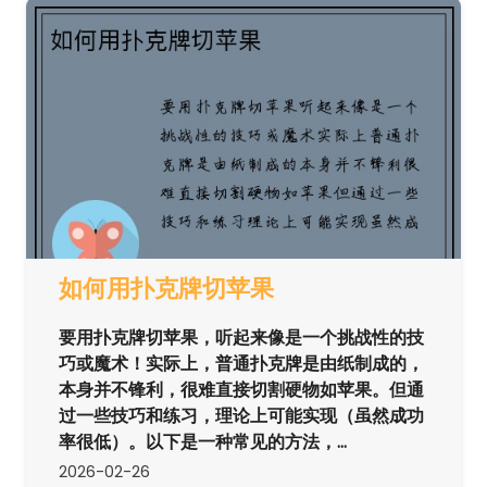
如何用扑克牌切苹果
要用扑克牌切苹果，听起来像是一个挑战性的技
巧或魔术！实际上，普通扑克牌是由纸制成的，
本身并不锋利，很难直接切割硬物如苹果。但通
过一些技巧和练习，理论上可能实现（虽然成功
率很低）。以下是一种常见的方法，...
2026-02-26