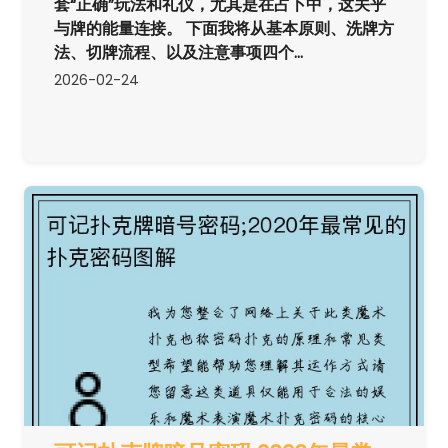
套“正确”玩法和礼仪，尤其是在占卜中，这关乎
与牌的能量连接。 下面我将从基本原则、洗牌方
法、切牌流程、以及注意事项四个...
2026-02-24