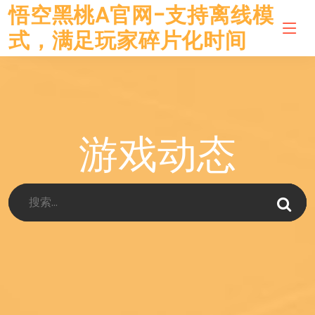
悟空黑桃A官网-支持离线模
式，满足玩家碎片化时间
游戏动态