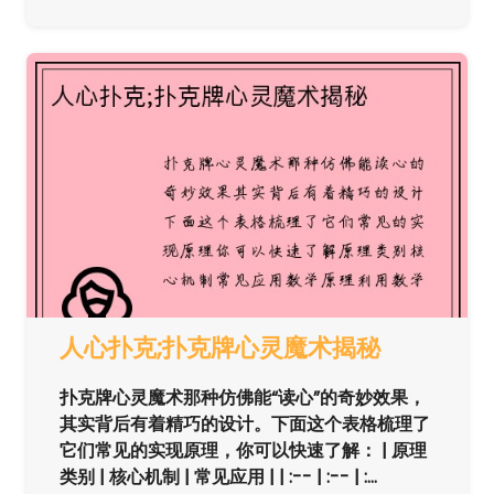
人心扑克;扑克牌心灵魔术揭秘
扑克牌心灵魔术那种仿佛能“读心”的奇妙效果，
其实背后有着精巧的设计。下面这个表格梳理了
它们常见的实现原理，你可以快速了解： | 原理
类别 | 核心机制 | 常见应用 | | :-- | :-- | :...