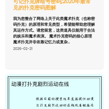
可记扑克牌暗号密码;2020年最常
见的扑克密码图解
我为您整合了网络上关于此类魔术扑克（也称密
码扑克）的原理和常见类型，希望能帮助您理解
其运作方式。请您留意，这类道具仅能用于合法
的娱乐和魔术表演。 魔术扑克密码的核心原理
魔术扑克并非依靠记忆力或复杂...
2026-02-21