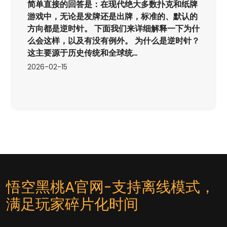
简单直接的回答是：在现代绝大多数扑克和纸牌
游戏中，无论是发牌还是出牌，标准的、默认的
方向都是逆时针。 下面我们来详细解释一下为什
么会这样，以及有没有例外。 为什么是逆时针？
这主要源于历史传统和全球统...
2026-02-15
悟空黑桃A官网-支持离线模式，
满足玩家碎片化时间