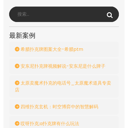
最新案例
希腊扑克牌图案大全-希腊ptm
安东尼扑克牌视频解说-安东尼是什么牌子
太原卖魔术扑克的电话号_太原魔术道具专卖
店
四维扑克玄机：时空博弈中的智慧解码
哎呀扑克;a扑克牌有什么玩法