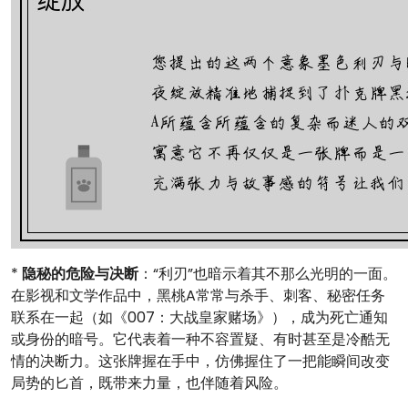
*
隐秘的危险与决断
：“利刃”也暗示着其不那么光明的一面。
在影视和文学作品中，黑桃A常常与杀手、刺客、秘密任务
联系在一起（如《007：大战皇家赌场》），成为死亡通知
或身份的暗号。它代表着一种不容置疑、有时甚至是冷酷无
情的决断力。这张牌握在手中，仿佛握住了一把能瞬间改变
局势的匕首，既带来力量，也伴随着风险。