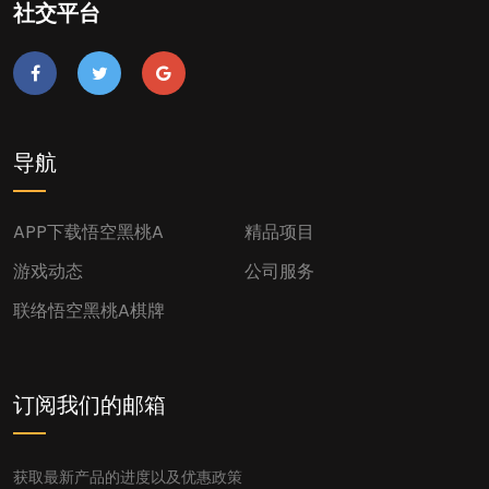
社交平台
导航
APP下载悟空黑桃A
精品项目
游戏动态
公司服务
联络悟空黑桃a棋牌
订阅我们的邮箱
获取最新产品的进度以及优惠政策