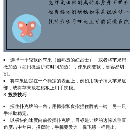
选择一个较软的苹果（如熟透的红富士），或者将苹果稍
微加热（如用微波炉短时间加热），使果肉变软，更容易切
割。
将苹果固定在一个稳定的表面上，例如用筷子插入苹果底
部，或将苹果放在砧板上用手扶稳。
3.
投掷技巧
：
握住扑克牌的一角，用拇指和食指捏住牌的一端，另一只
手辅助稳定。
以极快的速度向前投掷扑克牌，目标是让牌的边缘以垂直
角度击中苹果。投掷时，手腕要发力，像飞镖一样甩出。