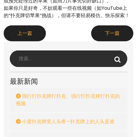
或预先处理过的苹果（如用刀片事先切好缺口）。
如果你只是好奇，不妨观看一些在线视频（如YouTube上
的“扑克牌切苹果”挑战），但请不要轻易模仿。快乐探索！
上一篇
下一篇
最新新闻
强行打扑克牌打扑克、强行打扑克牌打扑克的
视频
小度扑克牌里人头疼—扑克牌上的人头是谁