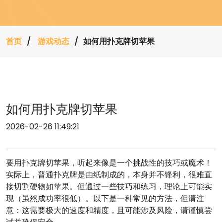
首页
游戏动态
如何用扑克牌切苹果
如何用扑克牌切苹果
2026-02-26 11:49:21
要用扑克牌切苹果，听起来像是一个挑战性的技巧或魔术！
实际上，普通扑克牌是由纸制成的，本身并不锋利，很难直
接切割硬物如苹果。但通过一些技巧和练习，理论上可能实
现（虽然成功率很低）。以下是一种常见的方法，但请注
意：这需要极大的速度和精度，且可能涉及风险，请谨慎尝