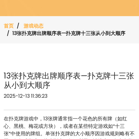
首页
游戏动态
13张扑克牌出牌顺序表—扑克牌十三张从小到大顺序
13张扑克牌出牌顺序表—扑克牌十三张
从小到大顺序
2025-12-13 11:36:23
在扑克牌游戏中，13张牌通常指一个花色的所有牌（如红
心、黑桃、梅花或方块），或者在某些特定游戏如“十三
张”中使用的牌组。单张扑克牌的大小顺序因游戏规则略有不