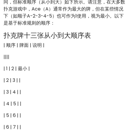
同，但标准顺序（从小到大）如下所示。请注意，在大多数
扑克游戏中，Ace（A）通常作为最大的牌，但在某些情况
下（如顺子A-2-3-4-5）也可作为1使用，视为最小。以下
是基于标准规则的顺序：
扑克牌十三张从小到大顺序表
| 顺序 | 牌面 | 说明 |
||||
| 1 | 2 | 最小 |
| 2 | 3 | |
| 3 | 4 | |
| 4 | 5 | |
| 5 | 6 | |
| 6 | 7 | |