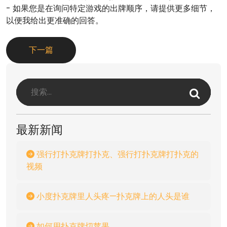
- 如果您是在询问特定游戏的出牌顺序，请提供更多细节，
以便我给出更准确的回答。
下一篇
最新新闻
强行打扑克牌打扑克、强行打扑克牌打扑克的
视频
小度扑克牌里人头疼—扑克牌上的人头是谁
如何用扑克牌切苹果