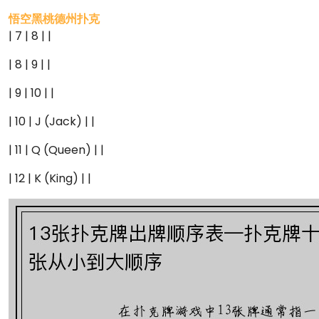
悟空黑桃德州扑克
| 7 | 8 | |
| 8 | 9 | |
| 9 | 10 | |
| 10 | J (Jack) | |
| 11 | Q (Queen) | |
| 12 | K (King) | |