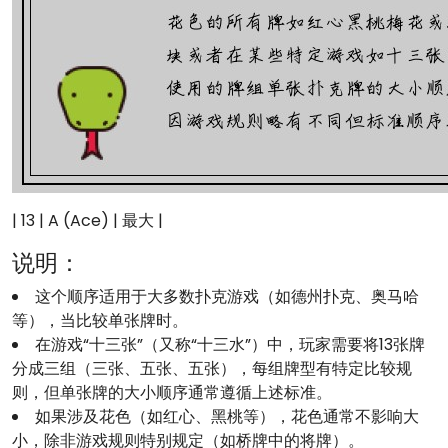
| 13 | A (Ace) | 最大 |
说明：
这个顺序适用于大多数扑克游戏（如德州扑克、奥马哈
等），当比较单张牌时。
在游戏“十三张”（又称“十三水”）中，玩家需要将13张牌
分成三组（三张、五张、五张），每组牌型有特定比较规
则，但单张牌的大小顺序通常遵循上述标准。
如果涉及花色（如红心、黑桃等），花色通常不影响大
小，除非游戏规则特别规定（如桥牌中的将牌）。