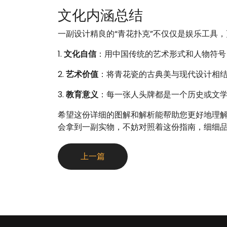
文化内涵总结
一副设计精良的“青花扑克”不仅仅是娱乐工具
1.
文化自信
：用中国传统的艺术形式和人物符号
2.
艺术价值
：将青花瓷的古典美与现代设计相
3.
教育意义
：每一张人头牌都是一个历史或文
希望这份详细的图解和解析能帮助您更好地理解
会拿到一副实物，不妨对照着这份指南，细细
上一篇