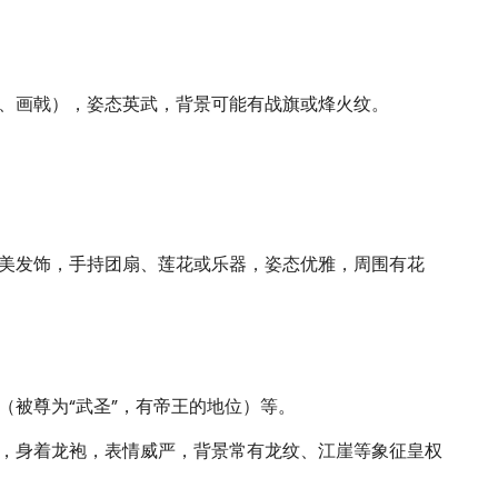
、画戟），姿态英武，背景可能有战旗或烽火纹。
美发饰，手持团扇、莲花或乐器，姿态优雅，周围有花
（被尊为“武圣”，有帝王的地位）等。
，身着龙袍，表情威严，背景常有龙纹、江崖等象征皇权