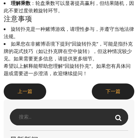
理解乘数
：轮盘乘数可以显著提高赢利，但结果随机，因
此不要过度依赖旋转环节。
注意事项
旋转扑克是一种赌博游戏，请理性参与，并遵守当地法律
法规。
如果您在非赌博语境下提到“回旋转扑克”，可能是指扑克
牌的花式技巧（如让扑克牌在空中旋转），但这种情况较少
见。如果需要更多信息，请提供更多细节。
希望以上解释能帮助您理解“回旋转扑克”。如果您有具体问
题或需要进一步澄清，欢迎继续提问！
上一篇
下一篇