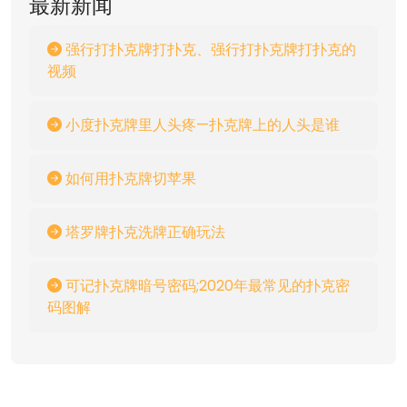
最新新闻
强行打扑克牌打扑克、强行打扑克牌打扑克的
视频
小度扑克牌里人头疼—扑克牌上的人头是谁
如何用扑克牌切苹果
塔罗牌扑克洗牌正确玩法
可记扑克牌暗号密码;2020年最常见的扑克密
码图解