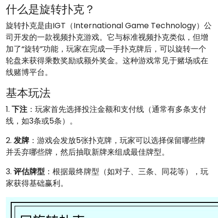
什么是旋转扑克？
旋转扑克是由IGT（International Game Technology）公
司开发的一款视频扑克游戏。它与标准视频扑克类似，但增
加了“旋转”功能，玩家在完成一手扑克牌后，可以旋转一个
轮盘来获得乘数奖励或额外奖金。这种游戏常见于赌场或在
线赌博平台。
基本玩法
1.
下注
：玩家首先选择投注金额和支付线（通常有多条支付
线，如3条或5条）。
2.
发牌
：游戏会发放5张扑克牌，玩家可以选择保留哪些牌
并丢弃哪些牌，然后抽取新牌来组成最佳牌型。
3.
评估牌型
：根据最终牌型（如对子、三条、同花等），玩
家获得基础赢利。