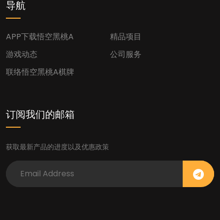
导航
APP下载悟空黑桃A
精品项目
游戏动态
公司服务
联络悟空黑桃a棋牌
订阅我们的邮箱
获取最新产品的进度以及优惠政策