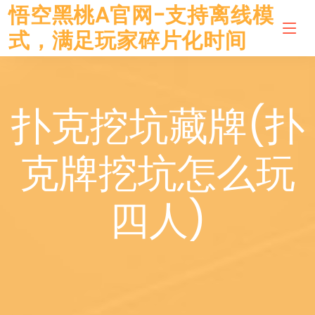
悟空黑桃A官网-支持离线模
式，满足玩家碎片化时间
扑克挖坑藏牌(扑
克牌挖坑怎么玩
四人)