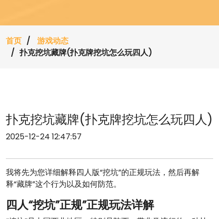
首页
游戏动态
扑克挖坑藏牌(扑克牌挖坑怎么玩四人)
扑克挖坑藏牌(扑克牌挖坑怎么玩四人)
2025-12-24 12:47:57
我将先为您详细解释四人版“挖坑”的正规玩法，然后再解
释“藏牌”这个行为以及如何防范。
四人“挖坑”正规”正规玩法详解