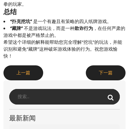
拳的玩家。
总结
“扑克挖坑”
是一个有趣且有策略的四人纸牌游戏。
“藏牌”
不是游戏玩法，而是一种
欺诈行为
，在任何严肃的
游戏中都是被严格禁止的。
希望这个详细的解释能帮助您完全理解“挖坑”的玩法，并能
识别和避免“藏牌”这种破坏游戏体验的行为。祝您游戏愉
快！
上一篇
下一篇
最新新闻