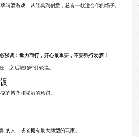
克牌喝酒游戏，从经典到创意，总有一款适合你的场子。
必强调：量力而行，开心最重要，不要强行劝酒！
庄，之后按顺时针轮换。
版
扑克的博弈和喝酒的惩罚。
“开牌”的人，或者拥有最大牌型的玩家。