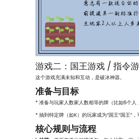
游戏二：国王游戏 / 指令
这个游戏充满未知和互动，是破冰神器。
准备与目标
* 准备与玩家人数家人数相等的牌（比如6个人
* 抽到特定牌（如K）的玩家成为“国王“国王
核心规则与流程