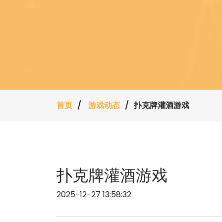
首页
游戏动态
扑克牌灌酒游戏
扑克牌灌酒游戏
2025-12-27 13:58:32